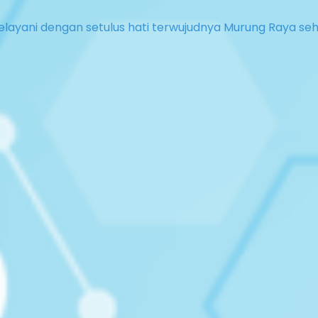
layani dengan setulus hati terwujudnya Murung Raya se