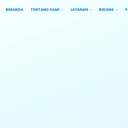
BERANDA
TENTANG KAMI
LAYANAN
BIDANG
P