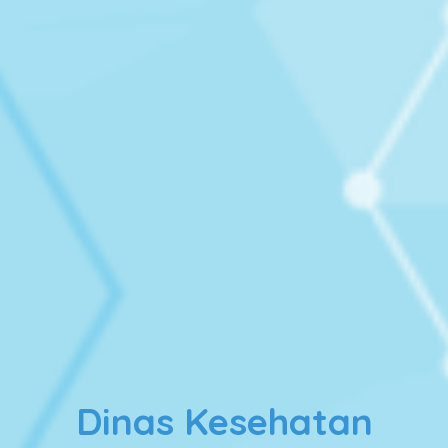
Dinas Kesehatan