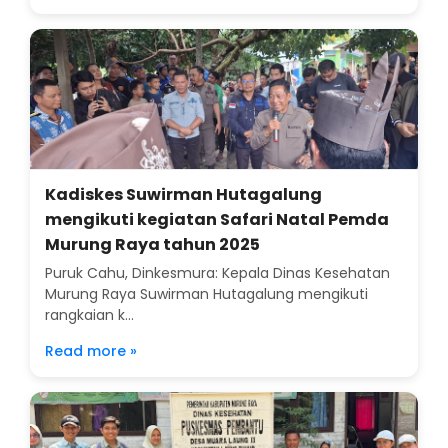
Kadiskes Suwirman Hutagalung
mengikuti kegiatan Safari Natal Pemda
Murung Raya tahun 2025
Puruk Cahu, Dinkesmura: Kepala Dinas Kesehatan
Murung Raya Suwirman Hutagalung mengikuti
rangkaian k...
Read more »