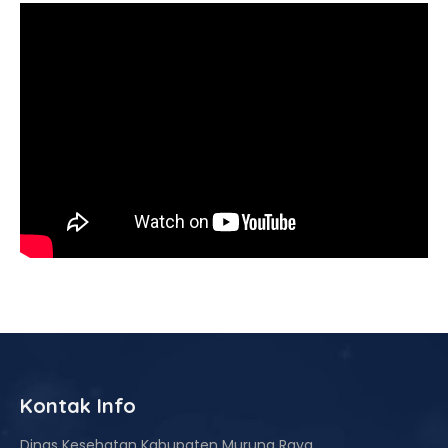
Kontak Info
Dinas Kesehatan Kabupaten Murung Raya