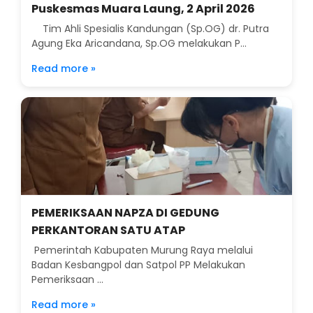
Puskesmas Muara Laung, 2 April 2026
Tim Ahli Spesialis Kandungan (Sp.OG) dr. Putra
Agung Eka Aricandana, Sp.OG melakukan P...
Read more »
PEMERIKSAAN NAPZA DI GEDUNG
PERKANTORAN SATU ATAP
Pemerintah Kabupaten Murung Raya melalui
Badan Kesbangpol dan Satpol PP Melakukan
Pemeriksaan ...
Read more »