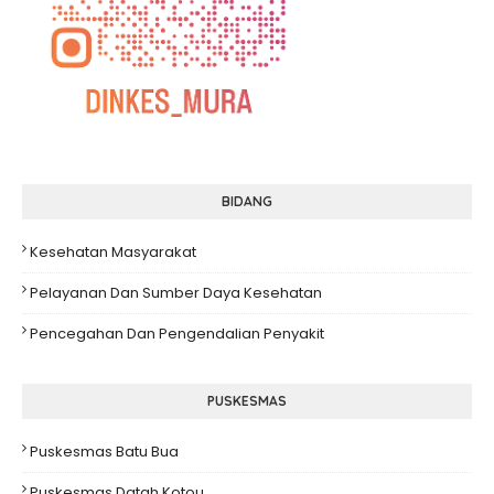
BIDANG
Kesehatan Masyarakat
Pelayanan Dan Sumber Daya Kesehatan
Pencegahan Dan Pengendalian Penyakit
PUSKESMAS
Puskesmas Batu Bua
Puskesmas Datah Kotou