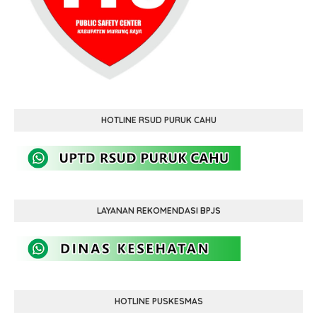
HOTLINE RSUD PURUK CAHU
LAYANAN REKOMENDASI BPJS
HOTLINE PUSKESMAS