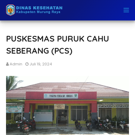
PUSKESMAS PURUK CAHU
SEBERANG (PCS)
Admin
Juli 19, 2024