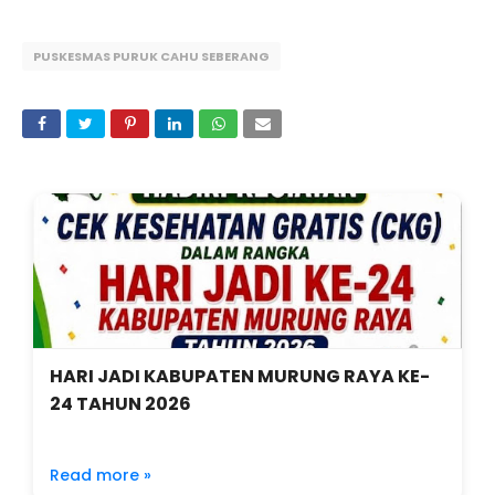
PUSKESMAS PURUK CAHU SEBERANG
HARI JADI KABUPATEN MURUNG RAYA KE-
24 TAHUN 2026
Read more »