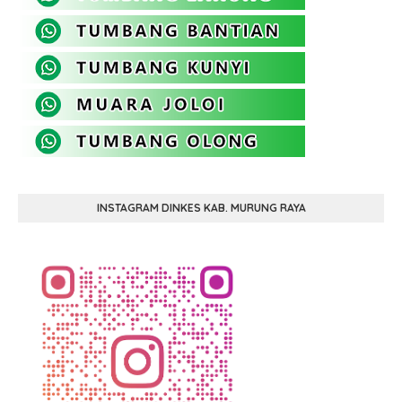
INSTAGRAM DINKES KAB. MURUNG RAYA