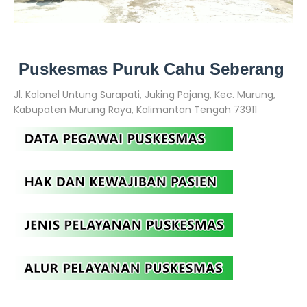
Puskesmas Puruk Cahu Seberang
Jl. Kolonel Untung Surapati, Juking Pajang, Kec. Murung,
Kabupaten Murung Raya, Kalimantan Tengah 73911