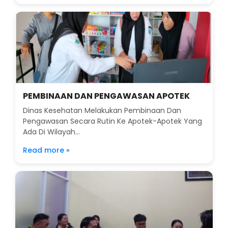
PEMBINAAN DAN PENGAWASAN APOTEK
Dinas Kesehatan Melakukan Pembinaan Dan
Pengawasan Secara Rutin Ke Apotek-Apotek Yang
Ada Di Wilayah...
Read more »