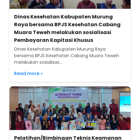
Dinas Kesehatan Kabupaten Murung
Raya bersama BPJS Kesehatan Cabang
Muara Teweh melakukan sosialisasi
Pembayaran Kapitasi Khusus
Dinas Kesehatan Kabupaten Murung Raya
bersama BPJS Kesehatan Cabang Muara Teweh
melakukan sosialisas...
Read more »
Pelatihan/Bimbingan Teknis Keamanan