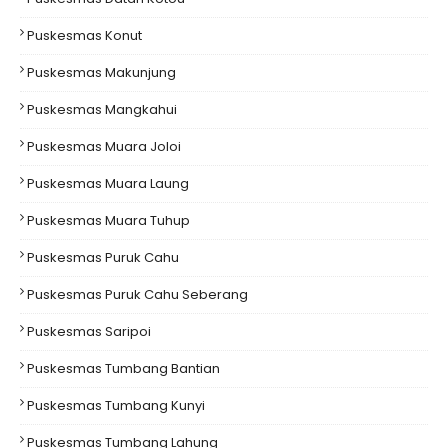
Puskesmas Konut
Puskesmas Makunjung
Puskesmas Mangkahui
Puskesmas Muara Joloi
Puskesmas Muara Laung
Puskesmas Muara Tuhup
Puskesmas Puruk Cahu
Puskesmas Puruk Cahu Seberang
Puskesmas Saripoi
Puskesmas Tumbang Bantian
Puskesmas Tumbang Kunyi
Puskesmas Tumbang Lahung