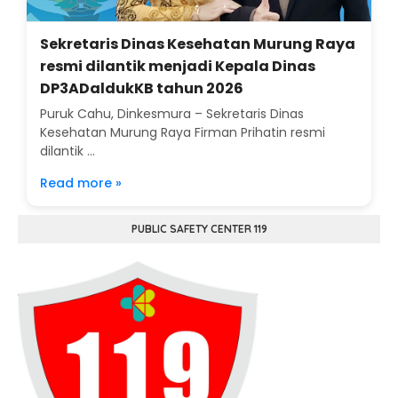
Sekretaris Dinas Kesehatan Murung Raya
resmi dilantik menjadi Kepala Dinas
DP3ADaldukKB tahun 2026
Puruk Cahu, Dinkesmura – Sekretaris Dinas
Kesehatan Murung Raya Firman Prihatin resmi
dilantik ...
Read more »
PUBLIC SAFETY CENTER 119