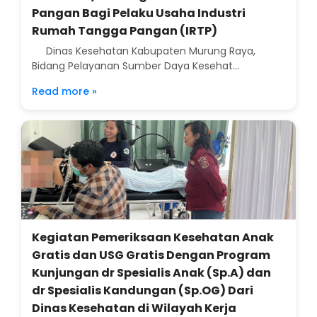
Pangan Bagi Pelaku Usaha Industri
Rumah Tangga Pangan (IRTP)
Dinas Kesehatan Kabupaten Murung Raya,
Bidang Pelayanan Sumber Daya Kesehat...
Read more »
Kegiatan Pemeriksaan Kesehatan Anak
Gratis dan USG Gratis Dengan Program
Kunjungan dr Spesialis Anak (Sp.A) dan
dr Spesialis Kandungan (Sp.OG) Dari
Dinas Kesehatan di Wilayah Kerja