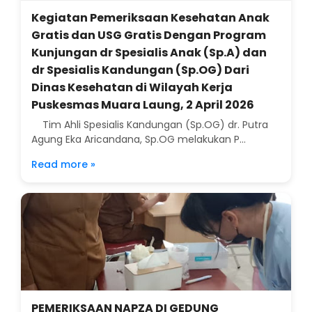
Kegiatan Pemeriksaan Kesehatan Anak
Gratis dan USG Gratis Dengan Program
Kunjungan dr Spesialis Anak (Sp.A) dan
dr Spesialis Kandungan (Sp.OG) Dari
Dinas Kesehatan di Wilayah Kerja
Puskesmas Muara Laung, 2 April 2026
Tim Ahli Spesialis Kandungan (Sp.OG) dr. Putra
Agung Eka Aricandana, Sp.OG melakukan P...
Read more »
PEMERIKSAAN NAPZA DI GEDUNG