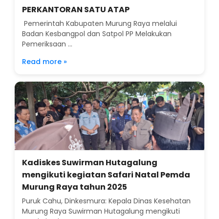
PERKANTORAN SATU ATAP
Pemerintah Kabupaten Murung Raya melalui
Badan Kesbangpol dan Satpol PP Melakukan
Pemeriksaan ...
Read more »
Kadiskes Suwirman Hutagalung
mengikuti kegiatan Safari Natal Pemda
Murung Raya tahun 2025
Puruk Cahu, Dinkesmura: Kepala Dinas Kesehatan
Murung Raya Suwirman Hutagalung mengikuti