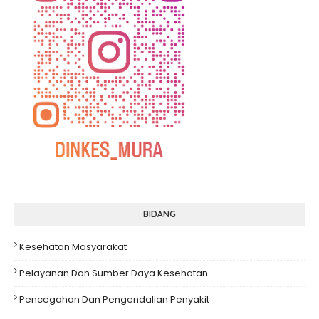
BIDANG
Kesehatan Masyarakat
Pelayanan Dan Sumber Daya Kesehatan
Pencegahan Dan Pengendalian Penyakit