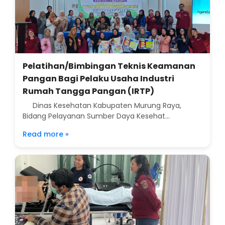
Pelatihan/Bimbingan Teknis Keamanan
Pangan Bagi Pelaku Usaha Industri
Rumah Tangga Pangan (IRTP)
Dinas Kesehatan Kabupaten Murung Raya,
Bidang Pelayanan Sumber Daya Kesehat...
Read more »