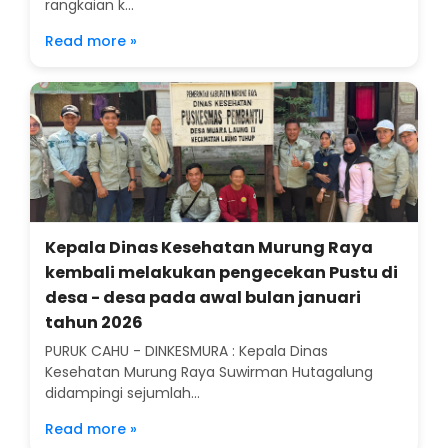
rangkaian k...
Read more »
Kepala Dinas Kesehatan Murung Raya
kembali melakukan pengecekan Pustu di
desa - desa pada awal bulan januari
tahun 2026
PURUK CAHU - DINKESMURA : Kepala Dinas
Kesehatan Murung Raya Suwirman Hutagalung
didampingi sejumlah...
Read more »