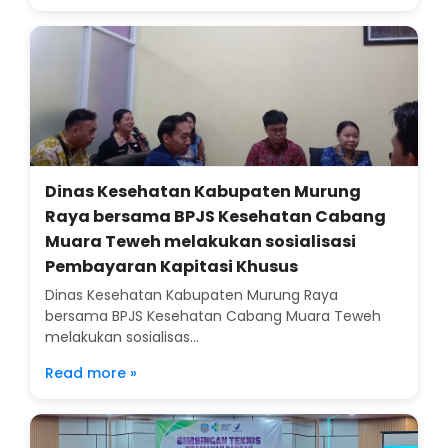
Dinas Kesehatan Kabupaten Murung
Raya bersama BPJS Kesehatan Cabang
Muara Teweh melakukan sosialisasi
Pembayaran Kapitasi Khusus
Dinas Kesehatan Kabupaten Murung Raya
bersama BPJS Kesehatan Cabang Muara Teweh
melakukan sosialisas...
Read more »