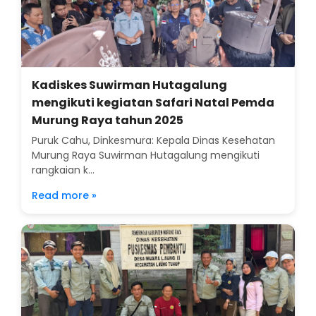
Kadiskes Suwirman Hutagalung
mengikuti kegiatan Safari Natal Pemda
Murung Raya tahun 2025
Puruk Cahu, Dinkesmura: Kepala Dinas Kesehatan
Murung Raya Suwirman Hutagalung mengikuti
rangkaian k...
Read more »