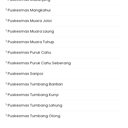
Puskesmas Mangkahui
Puskesmas Muara Joloi
Puskesmas Muara Laung
Puskesmas Muara Tuhup
Puskesmas Puruk Cahu
Puskesmas Puruk Cahu Seberang
Puskesmas Saripoi
Puskesmas Tumbang Bantian
Puskesmas Tumbang Kunyi
Puskesmas Tumbang Lahung
Puskesmas Tumbang Olong