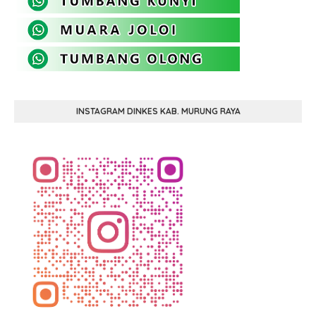
INSTAGRAM DINKES KAB. MURUNG RAYA