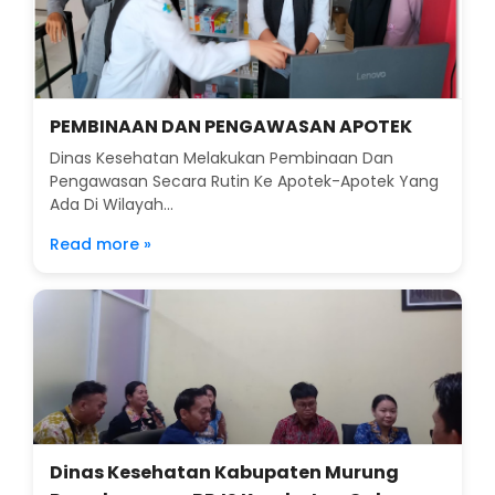
PEMBINAAN DAN PENGAWASAN APOTEK
Dinas Kesehatan Melakukan Pembinaan Dan
Pengawasan Secara Rutin Ke Apotek-Apotek Yang
Ada Di Wilayah...
Read more »
Dinas Kesehatan Kabupaten Murung