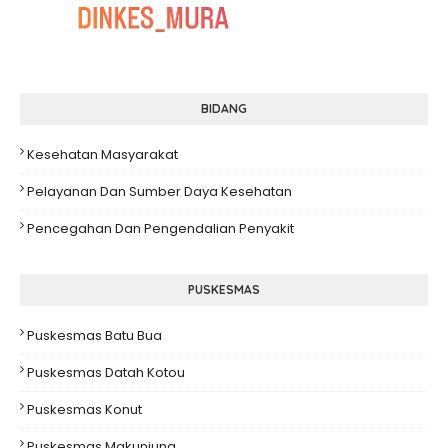
BIDANG
Kesehatan Masyarakat
Pelayanan Dan Sumber Daya Kesehatan
Pencegahan Dan Pengendalian Penyakit
PUSKESMAS
Puskesmas Batu Bua
Puskesmas Datah Kotou
Puskesmas Konut
Puskesmas Makunjung