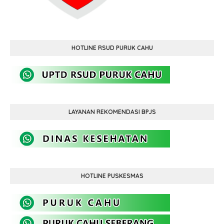
HOTLINE RSUD PURUK CAHU
LAYANAN REKOMENDASI BPJS
HOTLINE PUSKESMAS