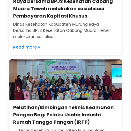
Raya bersama BPJS Kesehatan Cabang
Muara Teweh melakukan sosialisasi
Pembayaran Kapitasi Khusus
Dinas Kesehatan Kabupaten Murung Raya
bersama BPJS Kesehatan Cabang Muara Teweh
melakukan sosialisas...
Read more »
Pelatihan/Bimbingan Teknis Keamanan
Pangan Bagi Pelaku Usaha Industri
Rumah Tangga Pangan (IRTP)
Dinas Kesehatan Kabupaten Murung Raya,