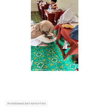
PUSKESMAS DATAH KOTOU