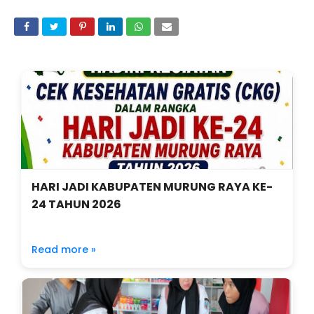
HARI JADI KABUPATEN MURUNG RAYA KE-
24 TAHUN 2026
Read more »