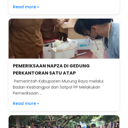
Read more »
PEMERIKSAAN NAPZA DI GEDUNG
PERKANTORAN SATU ATAP
Pemerintah Kabupaten Murung Raya melalui
Badan Kesbangpol dan Satpol PP Melakukan
Pemeriksaan ...
Read more »