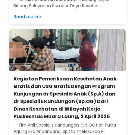
Bidang Pelayanan Sumber Daya Kesehat...
Read more »
Kegiatan Pemeriksaan Kesehatan Anak
Gratis dan USG Gratis Dengan Program
Kunjungan dr Spesialis Anak (Sp.A) dan
dr Spesialis Kandungan (Sp.OG) Dari
Dinas Kesehatan di Wilayah Kerja
Puskesmas Muara Laung, 2 April 2026
Tim Ahli Spesialis Kandungan (Sp.OG) dr. Putra
Agung Eka Aricandana, Sp.OG melakukan P...