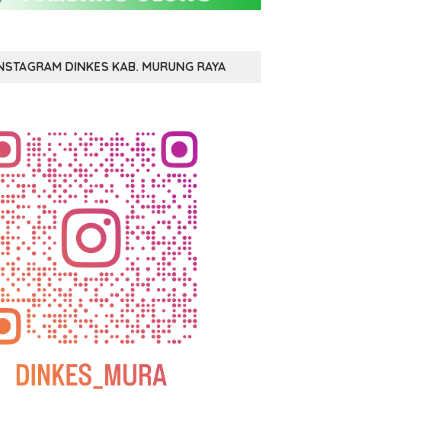
NSTAGRAM DINKES KAB. MURUNG RAYA