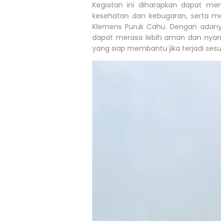
Kegiatan ini diharapkan dapat me
kesehatan dan kebugaran, serta mem
Klemens Puruk Cahu. Dengan adanya
dapat merasa lebih aman dan nya
yang siap membantu jika terjadi sesu