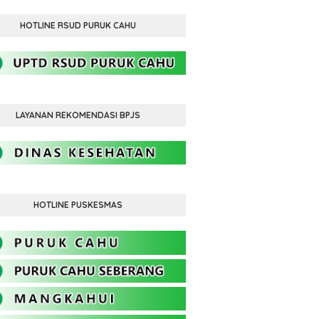
HOTLINE RSUD PURUK CAHU
LAYANAN REKOMENDASI BPJS
HOTLINE PUSKESMAS