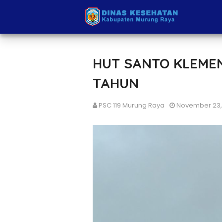
HUT SANTO KLEMEN
TAHUN
PSC 119 Murung Raya
November 23,