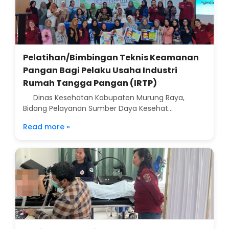
Pelatihan/Bimbingan Teknis Keamanan
Pangan Bagi Pelaku Usaha Industri
Rumah Tangga Pangan (IRTP)
Dinas Kesehatan Kabupaten Murung Raya,
Bidang Pelayanan Sumber Daya Kesehat...
Read more »