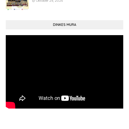
Oktober 29, 2025
DINKES MURA