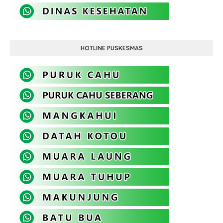
HOTLINE PUSKESMAS