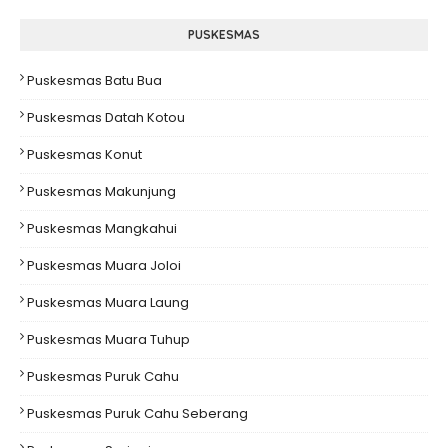
PUSKESMAS
Puskesmas Batu Bua
Puskesmas Datah Kotou
Puskesmas Konut
Puskesmas Makunjung
Puskesmas Mangkahui
Puskesmas Muara Joloi
Puskesmas Muara Laung
Puskesmas Muara Tuhup
Puskesmas Puruk Cahu
Puskesmas Puruk Cahu Seberang