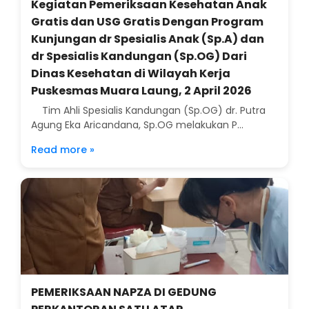
Kegiatan Pemeriksaan Kesehatan Anak
Gratis dan USG Gratis Dengan Program
Kunjungan dr Spesialis Anak (Sp.A) dan
dr Spesialis Kandungan (Sp.OG) Dari
Dinas Kesehatan di Wilayah Kerja
Puskesmas Muara Laung, 2 April 2026
Tim Ahli Spesialis Kandungan (Sp.OG) dr. Putra
Agung Eka Aricandana, Sp.OG melakukan P...
Read more »
PEMERIKSAAN NAPZA DI GEDUNG