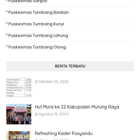
Puskesmas Saripoi
Puskesmas Tumbang Bantian
Puskesmas Tumbang Kunyi
Puskesmas Tumbang Lahung
Puskesmas Tumbang Olong
BERITA TERBARU
Oktober 09, 2025
Hut Mura ke 22 Kabupaten Murung Raya
Agustus 15, 2024
Refreshing Kader Posyandu