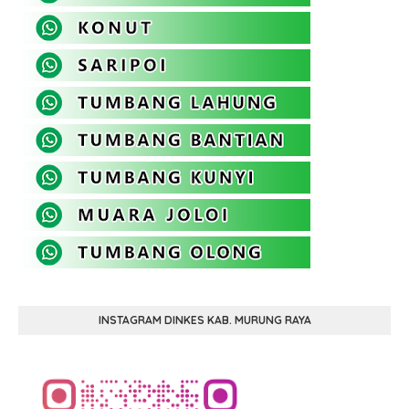
INSTAGRAM DINKES KAB. MURUNG RAYA