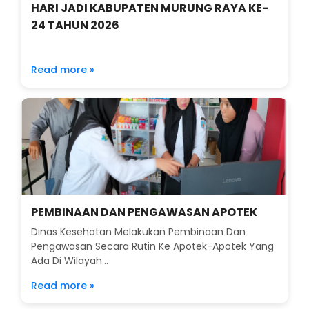
HARI JADI KABUPATEN MURUNG RAYA KE-
24 TAHUN 2026
Read more »
PEMBINAAN DAN PENGAWASAN APOTEK
Dinas Kesehatan Melakukan Pembinaan Dan
Pengawasan Secara Rutin Ke Apotek-Apotek Yang
Ada Di Wilayah...
Read more »