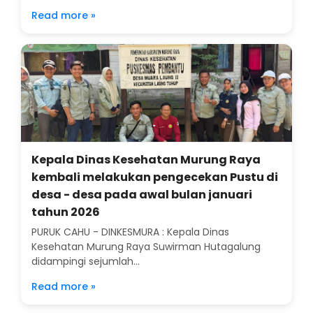
Read more »
Kepala Dinas Kesehatan Murung Raya
kembali melakukan pengecekan Pustu di
desa - desa pada awal bulan januari
tahun 2026
PURUK CAHU - DINKESMURA : Kepala Dinas
Kesehatan Murung Raya Suwirman Hutagalung
didampingi sejumlah...
Read more »