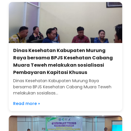
Dinas Kesehatan Kabupaten Murung
Raya bersama BPJS Kesehatan Cabang
Muara Teweh melakukan sosialisasi
Pembayaran Kapitasi Khusus
Dinas Kesehatan Kabupaten Murung Raya
bersama BPJS Kesehatan Cabang Muara Teweh
melakukan sosialisas...
Read more »