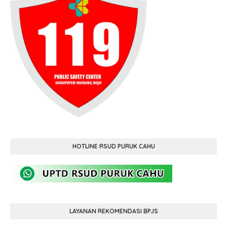
HOTLINE RSUD PURUK CAHU
LAYANAN REKOMENDASI BPJS