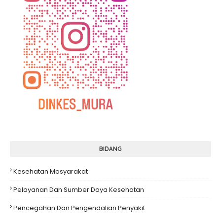
BIDANG
Kesehatan Masyarakat
Pelayanan Dan Sumber Daya Kesehatan
Pencegahan Dan Pengendalian Penyakit