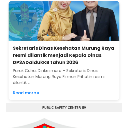
Sekretaris Dinas Kesehatan Murung Raya
resmi dilantik menjadi Kepala Dinas
DP3ADaldukKB tahun 2026
Puruk Cahu, Dinkesmura – Sekretaris Dinas
Kesehatan Murung Raya Firman Prihatin resmi
dilantik ...
Read more »
PUBLIC SAFETY CENTER 119