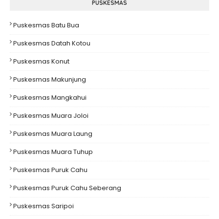
PUSKESMAS
Puskesmas Batu Bua
Puskesmas Datah Kotou
Puskesmas Konut
Puskesmas Makunjung
Puskesmas Mangkahui
Puskesmas Muara Joloi
Puskesmas Muara Laung
Puskesmas Muara Tuhup
Puskesmas Puruk Cahu
Puskesmas Puruk Cahu Seberang
Puskesmas Saripoi