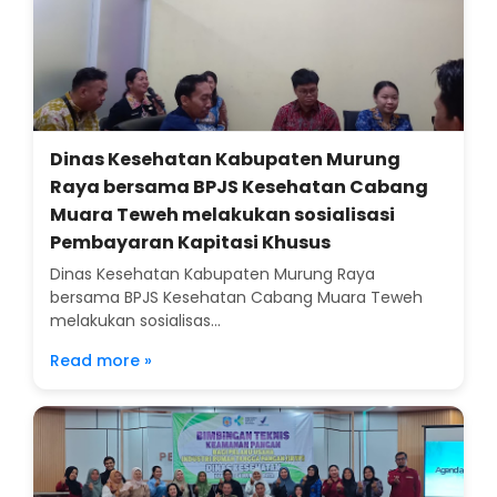
Dinas Kesehatan Kabupaten Murung
Raya bersama BPJS Kesehatan Cabang
Muara Teweh melakukan sosialisasi
Pembayaran Kapitasi Khusus
Dinas Kesehatan Kabupaten Murung Raya
bersama BPJS Kesehatan Cabang Muara Teweh
melakukan sosialisas...
Read more »