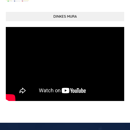
DINKES MURA