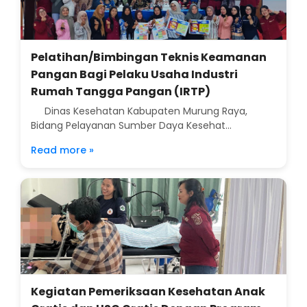
Pelatihan/Bimbingan Teknis Keamanan
Pangan Bagi Pelaku Usaha Industri
Rumah Tangga Pangan (IRTP)
Dinas Kesehatan Kabupaten Murung Raya,
Bidang Pelayanan Sumber Daya Kesehat...
Read more »
Kegiatan Pemeriksaan Kesehatan Anak