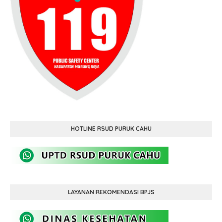
HOTLINE RSUD PURUK CAHU
LAYANAN REKOMENDASI BPJS