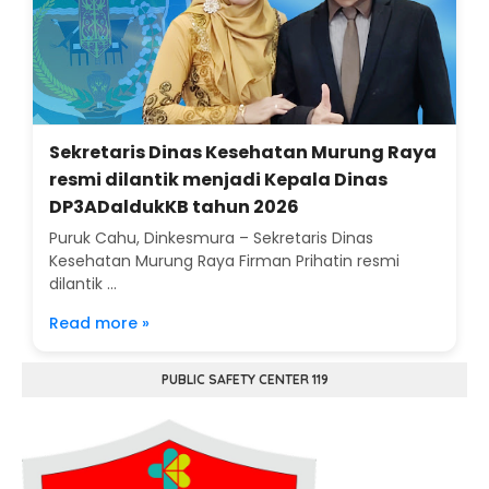
Sekretaris Dinas Kesehatan Murung Raya
resmi dilantik menjadi Kepala Dinas
DP3ADaldukKB tahun 2026
Puruk Cahu, Dinkesmura – Sekretaris Dinas
Kesehatan Murung Raya Firman Prihatin resmi
dilantik ...
Read more »
PUBLIC SAFETY CENTER 119