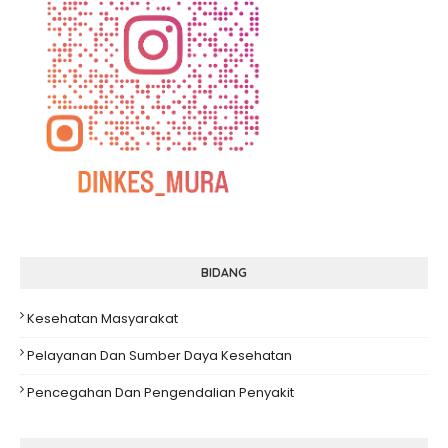
BIDANG
Kesehatan Masyarakat
Pelayanan Dan Sumber Daya Kesehatan
Pencegahan Dan Pengendalian Penyakit