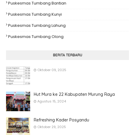
Puskesmas Tumbang Bantian
Puskesmas Tumbang Kunyi
Puskesmas Tumbang Lahung
Puskesmas Tumbang Olong
BERITA TERBARU
Oktober 09, 2025
Hut Mura ke 22 Kabupaten Murung Raya
Agustus 15, 2024
Refreshing Kader Posyandu
Oktober 29, 2025