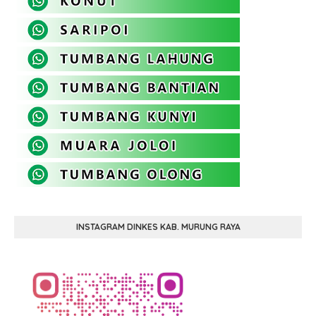
INSTAGRAM DINKES KAB. MURUNG RAYA