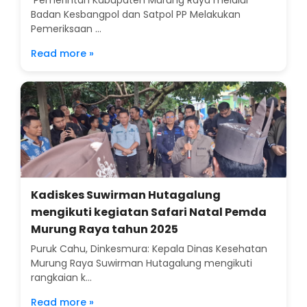
Pemerintah Kabupaten Murung Raya melalui
Badan Kesbangpol dan Satpol PP Melakukan
Pemeriksaan ...
Read more »
Kadiskes Suwirman Hutagalung
mengikuti kegiatan Safari Natal Pemda
Murung Raya tahun 2025
Puruk Cahu, Dinkesmura: Kepala Dinas Kesehatan
Murung Raya Suwirman Hutagalung mengikuti
rangkaian k...
Read more »