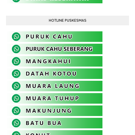
HOTLINE PUSKESMAS