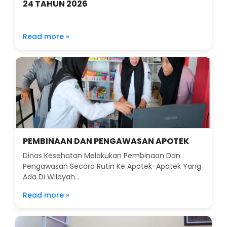
24 TAHUN 2026
Read more »
PEMBINAAN DAN PENGAWASAN APOTEK
Dinas Kesehatan Melakukan Pembinaan Dan
Pengawasan Secara Rutin Ke Apotek-Apotek Yang
Ada Di Wilayah...
Read more »