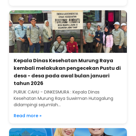
Kepala Dinas Kesehatan Murung Raya
kembali melakukan pengecekan Pustu di
desa - desa pada awal bulan januari
tahun 2026
PURUK CAHU - DINKESMURA : Kepala Dinas
Kesehatan Murung Raya Suwirman Hutagalung
didampingi sejumlah...
Read more »