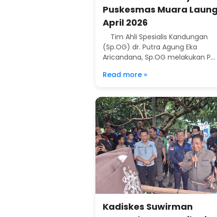
Puskesmas Muara Laung
April 2026
Tim Ahli Spesialis Kandungan
(Sp.OG) dr. Putra Agung Eka
Aricandana, Sp.OG melakukan P...
Read more »
Kadiskes Suwirman