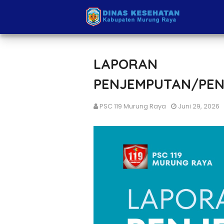
LAPORAN
PENJEMPUTAN/PEN
PSC 119 Murung Raya
Juni 29, 2026