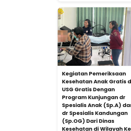
Kegiatan Pemeriksaan
Kesehatan Anak Gratis 
USG Gratis Dengan
Program Kunjungan dr
Spesialis Anak (Sp.A) da
dr Spesialis Kandungan
(Sp.OG) Dari Dinas
Kesehatan di Wilayah Ke