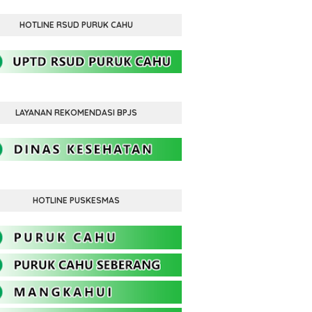
HOTLINE RSUD PURUK CAHU
LAYANAN REKOMENDASI BPJS
HOTLINE PUSKESMAS