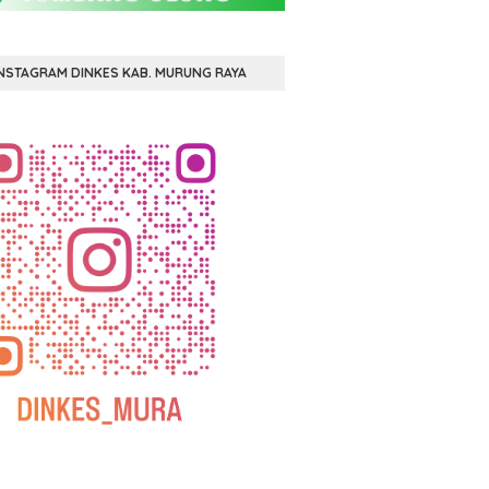
NSTAGRAM DINKES KAB. MURUNG RAYA