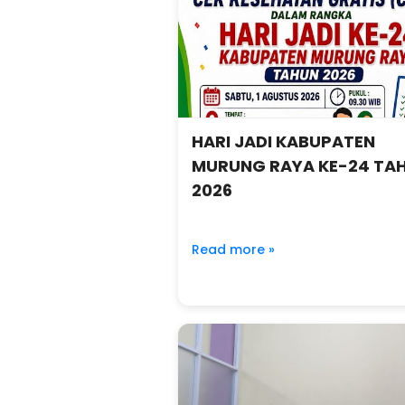
HARI JADI KABUPATEN
MURUNG RAYA KE-24 TA
2026
Read more »