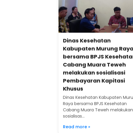
Dinas Kesehatan
Kabupaten Murung Ray
bersama BPJS Kesehata
Cabang Muara Teweh
melakukan sosialisasi
Pembayaran Kapitasi
Khusus
Dinas Kesehatan Kabupaten Mur
Raya bersama BPJS Kesehatan
Cabang Muara Teweh melakukan
sosialisas...
Read more »