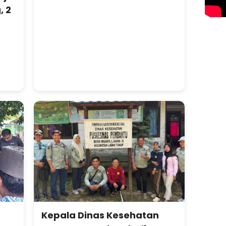
, 2
Kepala Dinas Kesehatan