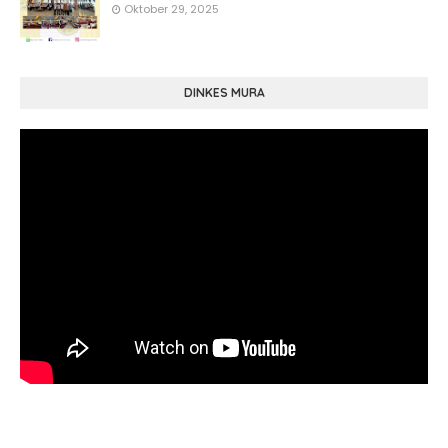
Oktober 29, 2025
DINKES MURA