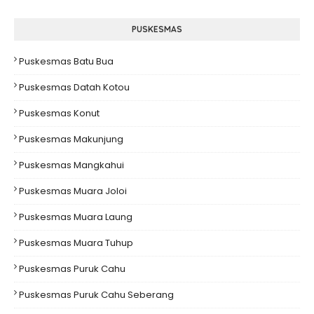
PUSKESMAS
Puskesmas Batu Bua
Puskesmas Datah Kotou
Puskesmas Konut
Puskesmas Makunjung
Puskesmas Mangkahui
Puskesmas Muara Joloi
Puskesmas Muara Laung
Puskesmas Muara Tuhup
Puskesmas Puruk Cahu
Puskesmas Puruk Cahu Seberang