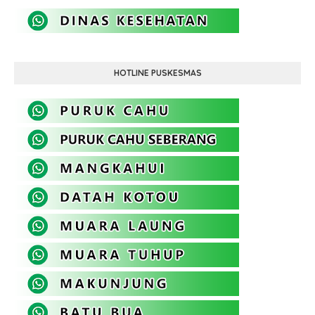
HOTLINE PUSKESMAS