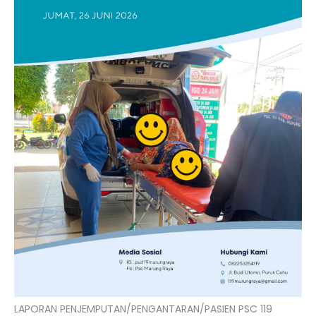
LAPORAN PENJEMPUTAN/PENGANTARAN/PASIEN PSC 119