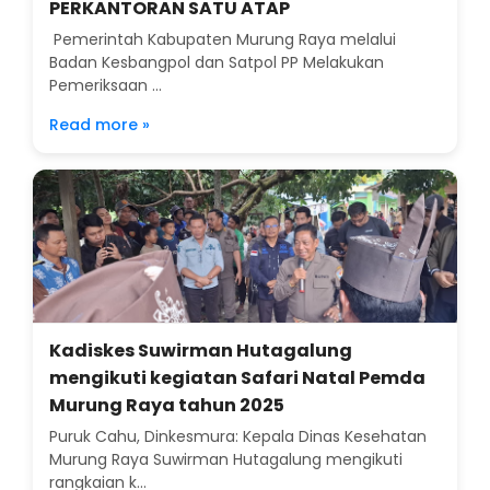
PERKANTORAN SATU ATAP
Pemerintah Kabupaten Murung Raya melalui
Badan Kesbangpol dan Satpol PP Melakukan
Pemeriksaan ...
Read more »
Kadiskes Suwirman Hutagalung
mengikuti kegiatan Safari Natal Pemda
Murung Raya tahun 2025
Puruk Cahu, Dinkesmura: Kepala Dinas Kesehatan
Murung Raya Suwirman Hutagalung mengikuti
rangkaian k...