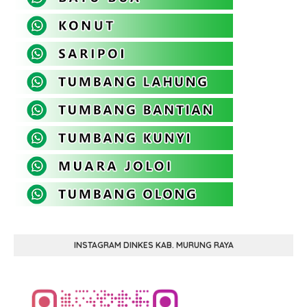
INSTAGRAM DINKES KAB. MURUNG RAYA