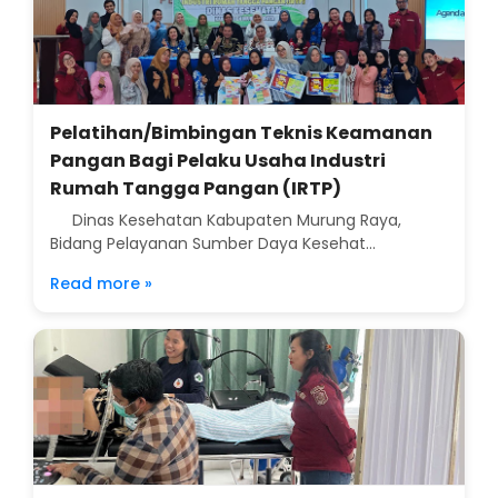
Pelatihan/Bimbingan Teknis Keamanan
Pangan Bagi Pelaku Usaha Industri
Rumah Tangga Pangan (IRTP)
Dinas Kesehatan Kabupaten Murung Raya,
Bidang Pelayanan Sumber Daya Kesehat...
Read more »