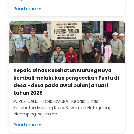
Read more »
Kepala Dinas Kesehatan Murung Raya
kembali melakukan pengecekan Pustu di
desa - desa pada awal bulan januari
tahun 2026
PURUK CAHU - DINKESMURA : Kepala Dinas
Kesehatan Murung Raya Suwirman Hutagalung
didampingi sejumlah...
Read more »