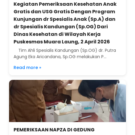
Kegiatan Pemeriksaan Kesehatan Anak
Gratis dan USG Gratis Dengan Program
Kunjungan dr Spesialis Anak (Sp.A) dan
dr Spesialis Kandungan (Sp.OG) Dari
Dinas Kesehatan di Wilayah Kerja
Puskesmas Muara Laung, 2 April 2026
Tim Ahli Spesialis Kandungan (Sp.OG) dr. Putra
Agung Eka Aricandana, Sp.OG melakukan P...
Read more »
PEMERIKSAAN NAPZA DI GEDUNG