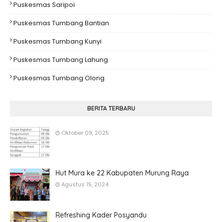
Puskesmas Saripoi
Puskesmas Tumbang Bantian
Puskesmas Tumbang Kunyi
Puskesmas Tumbang Lahung
Puskesmas Tumbang Olong
BERITA TERBARU
Oktober 09, 2025
Hut Mura ke 22 Kabupaten Murung Raya
Agustus 15, 2024
Refreshing Kader Posyandu