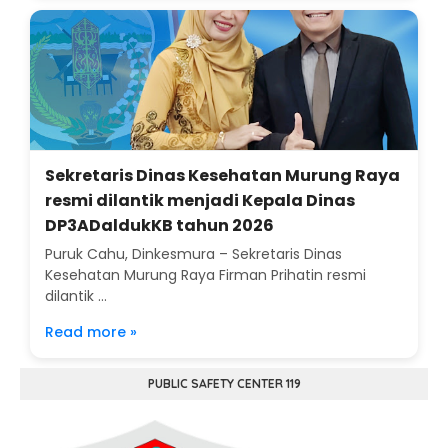
Sekretaris Dinas Kesehatan Murung Raya
resmi dilantik menjadi Kepala Dinas
DP3ADaldukKB tahun 2026
Puruk Cahu, Dinkesmura – Sekretaris Dinas
Kesehatan Murung Raya Firman Prihatin resmi
dilantik ...
Read more »
PUBLIC SAFETY CENTER 119