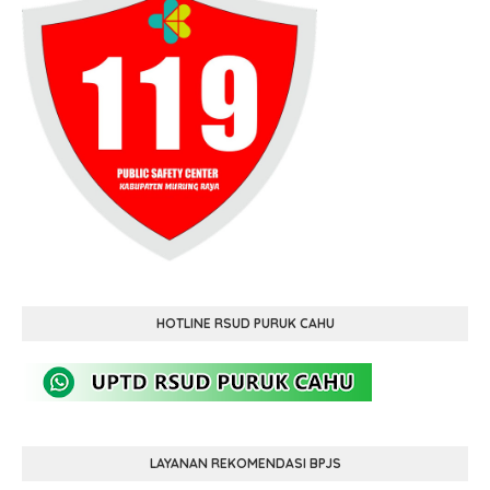
HOTLINE RSUD PURUK CAHU
LAYANAN REKOMENDASI BPJS