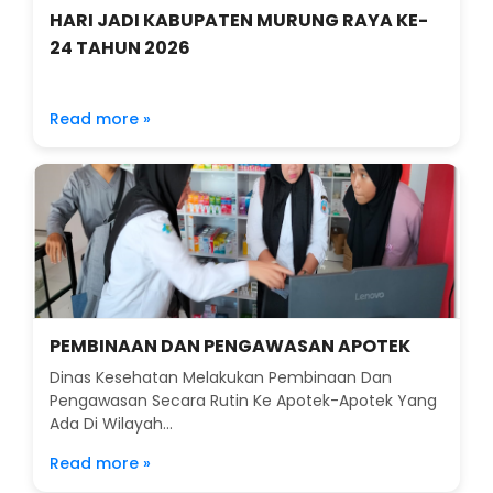
HARI JADI KABUPATEN MURUNG RAYA KE-
24 TAHUN 2026
Read more »
PEMBINAAN DAN PENGAWASAN APOTEK
Dinas Kesehatan Melakukan Pembinaan Dan
Pengawasan Secara Rutin Ke Apotek-Apotek Yang
Ada Di Wilayah...
Read more »