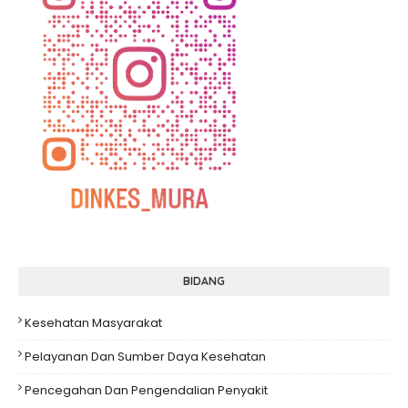
BIDANG
Kesehatan Masyarakat
Pelayanan Dan Sumber Daya Kesehatan
Pencegahan Dan Pengendalian Penyakit